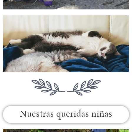
Nuestras queridas niñas