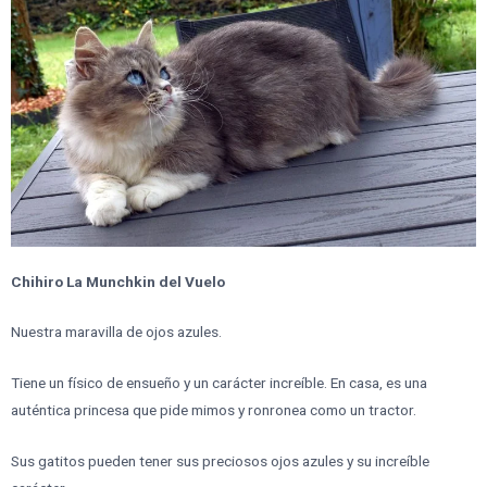
Chihiro La Munchkin del Vuelo
Nuestra maravilla de ojos azules.
Tiene un físico de ensueño y un carácter increíble. En casa, es una
auténtica princesa que pide mimos y ronronea como un tractor.
Sus gatitos pueden tener sus preciosos ojos azules y su increíble