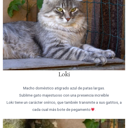
Loki
Macho doméstico atigrado azul de patas largas.
Sublime gato majestuoso con una presencia increíble
Loki tiene un carácter onírico, que también transmite a sus gatitos, a
cada cual más bote de pegamento
.