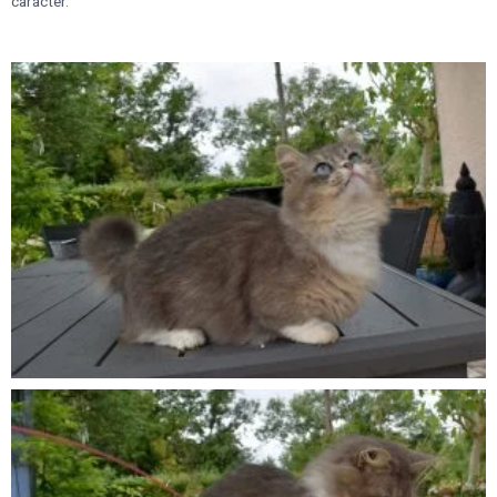
carácter.