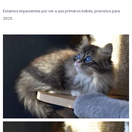
Estamos impacientes por ver a sus primeros bebés, previstos para
2025.