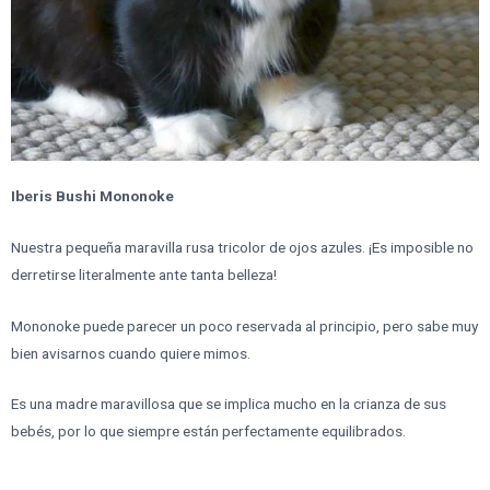
Iberis Bushi Mononoke
Nuestra pequeña maravilla rusa tricolor de ojos azules. ¡Es imposible no
derretirse literalmente ante tanta belleza!
Mononoke puede parecer un poco reservada al principio, pero sabe muy
bien avisarnos cuando quiere mimos.
Es una madre maravillosa que se implica mucho en la crianza de sus
bebés, por lo que siempre están perfectamente equilibrados.