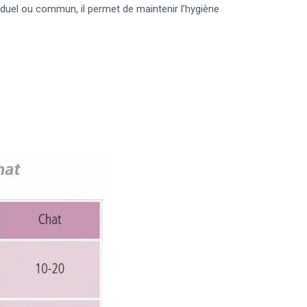
viduel ou commun, il permet de maintenir l’hygiène