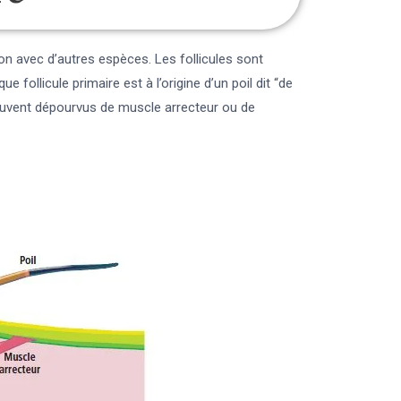
on avec d’autres espèces. Les follicules sont
ollicule primaire est à l’origine d’un poil dit “de
 souvent dépourvus de muscle arrecteur ou de