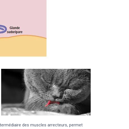
ntermédiaire des muscles arrecteurs, permet