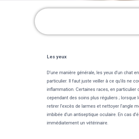
Les yeux
D’une manière générale, les yeux d’un chat e
particulier. Il faut juste veiller à ce qu’ils ne
inflammation. Certaines races, en particulier 
cependant des soins plus réguliers ; lorsque l
retirer l’excès de larmes et nettoyer l’angle 
imbibée d’un antiseptique oculaire. En cas d’
immédiatement un vétérinaire.