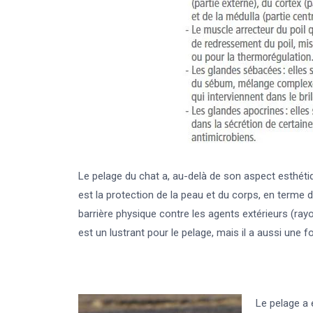
Le pelage du chat a, au-delà de son aspect esthéti
est la protection de la peau et du corps, en terme d
barrière physique contre les agents extérieurs (ra
est un lustrant pour le pelage, mais il a aussi une 
Le pelage a 