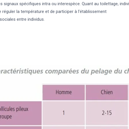
s signaux spécifiques intra ou interespèce. Quant au toilettage, indi
e réguler la température et de participer à l’établissement
sociales entre individus.