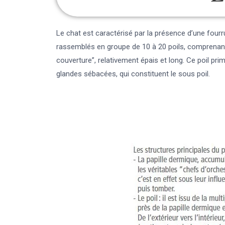
Le chat est caractérisé par la présence d’une four
rassemblés en groupe de 10 à 20 poils, comprenant de
couverture”, relativement épais et long. Ce poil pr
glandes sébacées, qui constituent le sous poil.