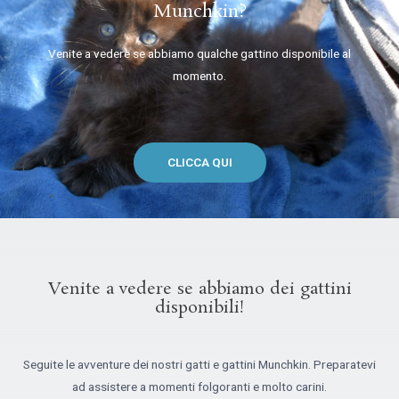
Munchkin?
Venite a vedere se abbiamo qualche gattino disponibile al
momento.
CLICCA QUI
Venite a vedere se abbiamo dei gattini
disponibili!
Seguite le avventure dei nostri gatti e gattini Munchkin. Preparatevi
ad assistere a momenti folgoranti e molto carini.