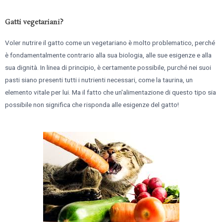
Gatti vegetariani?
Voler nutrire il gatto come un vegetariano è molto problematico, perché
è fondamentalmente contrario alla sua biologia, alle sue esigenze e alla
sua dignità. In linea di principio, è certamente possibile, purché nei suoi
pasti siano presenti tutti i nutrienti necessari, come la taurina, un
elemento vitale per lui. Ma il fatto che un'alimentazione di questo tipo sia
possibile non significa che risponda alle esigenze del gatto!