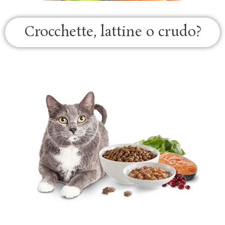
Crocchette, lattine o crudo?