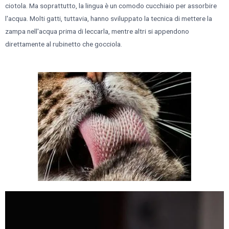
ciotola. Ma soprattutto, la lingua è un comodo cucchiaio per assorbire
l'acqua. Molti gatti, tuttavia, hanno sviluppato la tecnica di mettere la
zampa nell'acqua prima di leccarla, mentre altri si appendono
direttamente al rubinetto che gocciola.