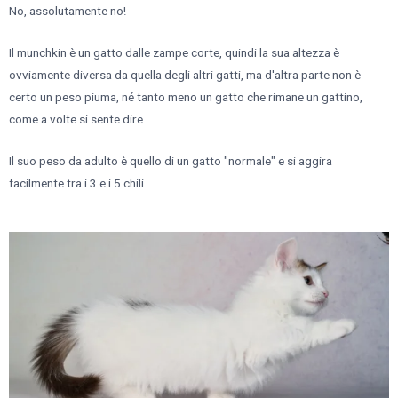
No, assolutamente no!
Il munchkin è un gatto dalle zampe corte, quindi la sua altezza è
ovviamente diversa da quella degli altri gatti, ma d'altra parte non è
certo un peso piuma, né tanto meno un gatto che rimane un gattino,
come a volte si sente dire.
Il suo peso da adulto è quello di un gatto "normale" e si aggira
facilmente tra i 3 e i 5 chili.