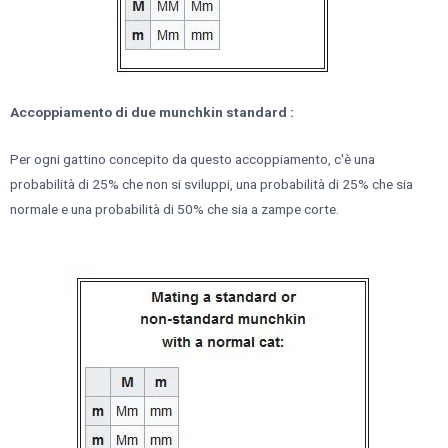
Accoppiamento di due munchkin standard :
Per ogni gattino concepito da questo accoppiamento, c'è una
probabilità di 25% che non si sviluppi, una probabilità di 25% che sia
normale e una probabilità di 50% che sia a zampe corte.