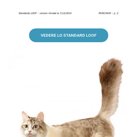
VEDERE LO STANDARD LOOF