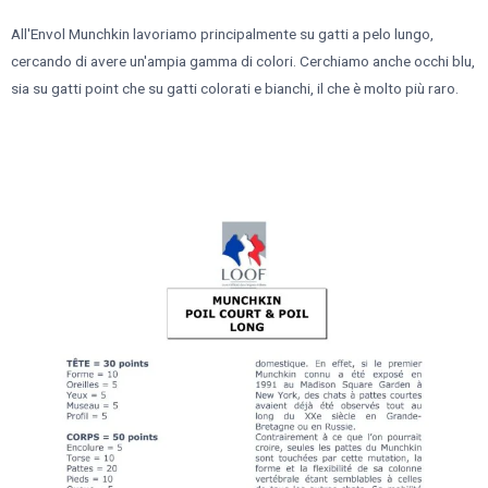
All'Envol Munchkin lavoriamo principalmente su gatti a pelo lungo,
cercando di avere un'ampia gamma di colori. Cerchiamo anche occhi blu,
sia su gatti point che su gatti colorati e bianchi, il che è molto più raro.