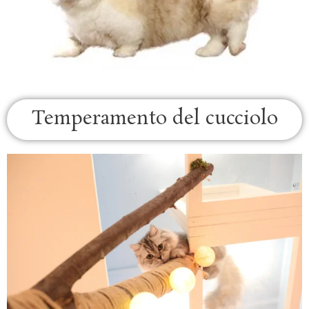
Temperamento del cucciolo